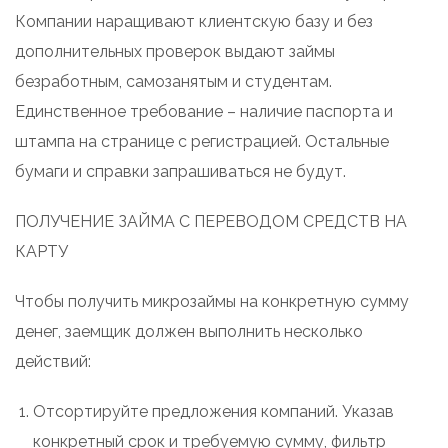
Компании наращивают клиентскую базу и без
дополнительных проверок выдают займы
безработным, самозанятым и студентам.
Единственное требование – наличие паспорта и
штампа на странице с регистрацией. Остальные
бумаги и справки запрашиваться не будут.
ПОЛУЧЕНИЕ ЗАЙМА С ПЕРЕВОДОМ СРЕДСТВ НА
КАРТУ
Чтобы получить микрозаймы на конкретную сумму
денег, заемщик должен выполнить несколько
действий:
Отсортируйте предложения компаний. Указав
конкретный срок и требуемую сумму, фильтр