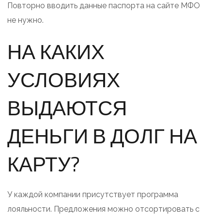
Повторно вводить данные паспорта на сайте МФО
не нужно.
НА КАКИХ
УСЛОВИЯХ
ВЫДАЮТСЯ
ДЕНЬГИ В ДОЛГ НА
КАРТУ?
У каждой компании присутствует программа
лояльности. Предложения можно отсортировать с