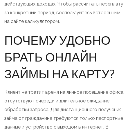
действующих доходах. Чтобы рассчитать переплату
за конкретный период, воспользуйтесь встроенным
на сайте калькулятором.
ПОЧЕМУ УДОБНО
БРАТЬ ОНЛАЙН
ЗАЙМЫ НА КАРТУ?
Клиент не тратит время на личное посещение офиса,
отсутствуют очереди и длительное ожидание
обработки запроса. Для дистанционного получения
займа от гражданина требуются только паспортные
данные и устройство с выходом в интернет. В