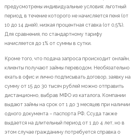
предусмотрены индивидуальные условия: льготный
период, в течение которого не начисляется пеня (от
10 до 14 дней), низкая процентная ставка (от 0,5%).
Для сравнения, по стандартному тарифу
начисляется до 1% от суммы в сутки.
Кроме того, что подача запроса происходит онлайн,
клиенты получают займы переводом. Необязательно
ехать в офис и лично подписывать договор, заявку на
сумму от 15 до 30 тысяч рублей можно отправить
дистанционно, выбрав МФО из каталога. Компании
выдают займы на срок от 1 до 3 месяцев при наличии
одного документа – паспорта РФ. Ссуда также
выдается на длительный период от 1 до 4 лет, но в
этом случае гражданину потребуется справка о