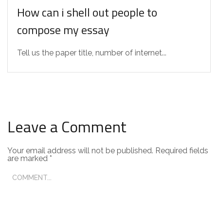
How can i shell out people to
compose my essay
Tell us the paper title, number of internet...
Leave a Comment
Your email address will not be published.
Required fields
are marked
*