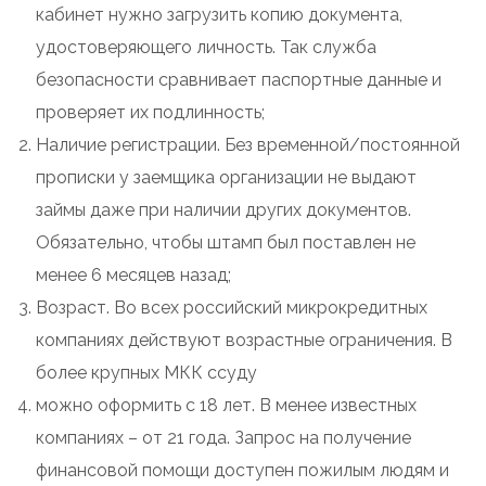
кабинет нужно загрузить копию документа,
удостоверяющего личность. Так служба
безопасности сравнивает паспортные данные и
проверяет их подлинность;
Наличие регистрации. Без временной/постоянной
прописки у заемщика организации не выдают
займы даже при наличии других документов.
Обязательно, чтобы штамп был поставлен не
менее 6 месяцев назад;
Возраст. Во всех российский микрокредитных
компаниях действуют возрастные ограничения. В
более крупных МКК ссуду
можно оформить с 18 лет. В менее известных
компаниях – от 21 года. Запрос на получение
финансовой помощи доступен пожилым людям и