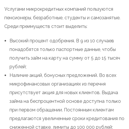
Услугами микрокредитных компаний пользуются
пенсионеры, безработные, студенты и самозанятые.
Среди преимуществ стоит выделить:
Высокий процент одобрения. В 9 из 10 случаев
понадобятся только паспортные данные, чтобы
получить займ на карту на сумму от 5 до 15 тысяч
рублей;
Наличие акций, бонусных предложений. Во всех
микрофинансовых организациях из перечня
присутствует акция для новых клиентов. Выдача
займа на беспроцентной основе доступна только
при первом обращении. Постоянным клиентам
предлагаются увеличенные сроки кредитования по
сниженной ставке, лимиты до 100 000 рублей;