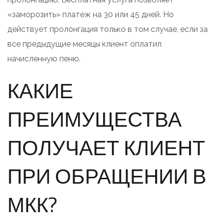
«заморозить» платеж на 30 или 45 дней. Но
действует пролонгация только в том случае, если за
все предыдущие месяцы клиент оплатил
начисленную пеню.
КАКИЕ
ПРЕИМУЩЕСТВА
ПОЛУЧАЕТ КЛИЕНТ
ПРИ ОБРАЩЕНИИ В
МКК?