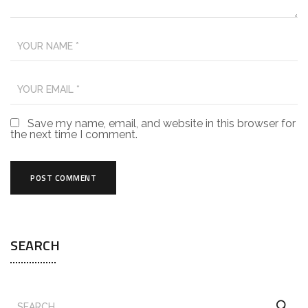
Save my name, email, and website in this browser for
the next time I comment.
SEARCH