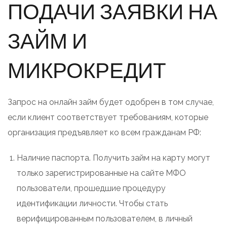
ПОДАЧИ ЗАЯВКИ НА
ЗАЙМ И
МИКРОКРЕДИТ
Запрос на онлайн займ будет одобрен в том случае,
если клиент соответствует требованиям, которые
организация предъявляет ко всем гражданам РФ:
Наличие паспорта. Получить займ на карту могут
только зарегистрированные на сайте МФО
пользователи, прошедшие процедуру
идентификации личности. Чтобы стать
верифицированным пользователем, в личный