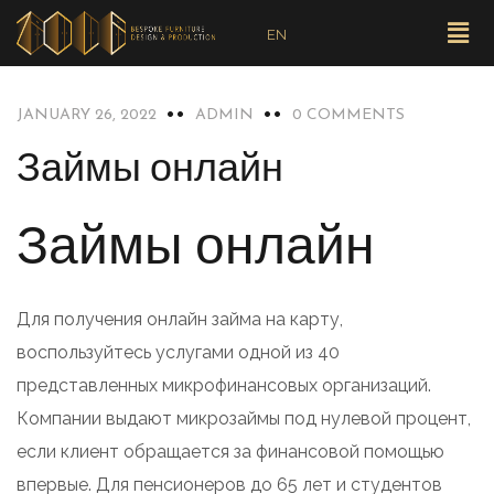
EN
BLOG
JANUARY 26, 2022
ADMIN
0 COMMENTS
Займы онлайн
Займы онлайн
Для получения онлайн займа на карту,
воспользуйтесь услугами одной из 40
представленных микрофинансовых организаций.
Компании выдают микрозаймы под нулевой процент,
если клиент обращается за финансовой помощью
впервые. Для пенсионеров до 65 лет и студентов