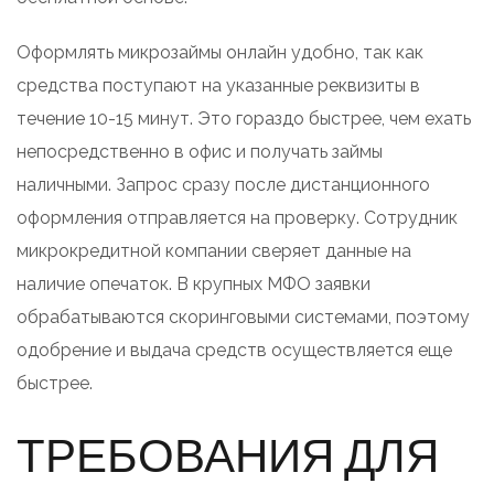
Оформлять микрозаймы онлайн удобно, так как
средства поступают на указанные реквизиты в
течение 10-15 минут. Это гораздо быстрее, чем ехать
непосредственно в офис и получать займы
наличными. Запрос сразу после дистанционного
оформления отправляется на проверку. Сотрудник
микрокредитной компании сверяет данные на
наличие опечаток. В крупных МФО заявки
обрабатываются скоринговыми системами, поэтому
одобрение и выдача средств осуществляется еще
быстрее.
ТРЕБОВАНИЯ ДЛЯ