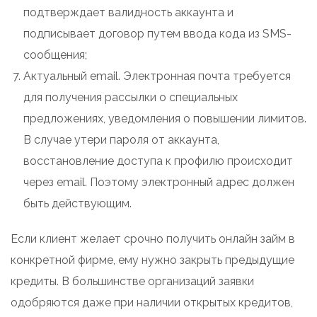
подтверждает валидность аккаунта и
подписывает договор путем ввода кода из SMS-
сообщения;
Актуальный email. Электронная почта требуется
для получения рассылки о специальных
предложениях, уведомления о повышении лимитов.
В случае утери пароля от аккаунта,
восстановление доступа к профилю происходит
через email. Поэтому электронный адрес должен
быть действующим.
Если клиент желает срочно получить онлайн займ в
конкретной фирме, ему нужно закрыть предыдущие
кредиты. В большинстве организаций заявки
одобряются даже при наличии открытых кредитов,