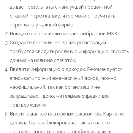
выдаст результаты с наилучшей процентной
ставкой. Через калькулятор можно посчитать
переплаты у каждой фирмы.
Войдите на официальный сайт выбранной МКК.
Создайте профиль. Во время регистрации
требуется вводить реальную информацию, сверять
данные на наличие опечаток.
Введите информацию о доходах. Рекомендуется
вписывать точный ежемесячный доход, можно
неофициальный, так как организации не
запрашивают дополнительные справки для
подтверждения.
Внесите данные платежных реквизитов. Карта не
должна быть заблокирована, так как на нее
поступят средства после одобрения заявки.