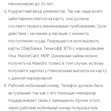
пенсионерам до 70 лет;
Корректный ввод реквизитов. Так как чаще всего
займ перечисляется на карту, она должна
соответствовать минимальным требованиям. Срок
действия – не менее 4 месяцев с момента
поступления ссуды. Разрешается использовать
карты Сбербанка, Тинькофф, ВТБ с маркировками
Visa, MasterCard, МИР. Денежные займы можно
получить на Maestro только в том случае, если вы
получаете зарплату/пенсионные выплаты на карту
с данной маркировкой;
Рабочий мобильный номер. Телефон должен быть
актуальным, так как с его помощью менеджер
поддерживает связь с заемщиком. Кроме этого,
через рабочий мобильный номер пользователь