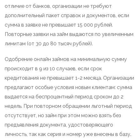
отличие от банков, организации не требуют
дополнительный пакет справок и документов, если
сумма в заявке не превышает 15 000 рублей.
Повторные заявки на займ выдаются по увеличенным
лимитам (от 30 до 80 тысяч рублей).
Одобрение онлайн займов на минимальную сумму
происходит в 9 из 10 случаев, если срок
кредитования не превышает 1-2 месяца. Организации
предлагают особые условия новым клиентам: сумма
выдается на беспроцентный период сроком до 2
недель. При повторном обращении льготный период
отсутствует, но займ при этом можно взять без
предъявления документа, удостоверяющего
личность, так как серия и номер уже внесены в базу.