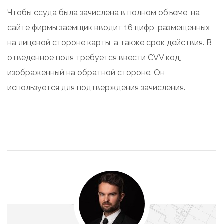
Чтобы ссуда была зачислена в полном объеме, на
сайте фирмы заемщик вводит 16 цифр, размещенных
на лицевой стороне карты, а также срок действия. В
отведенное поля требуется ввести CVV код,
изображенный на обратной стороне. Он
используется для подтверждения зачисления.