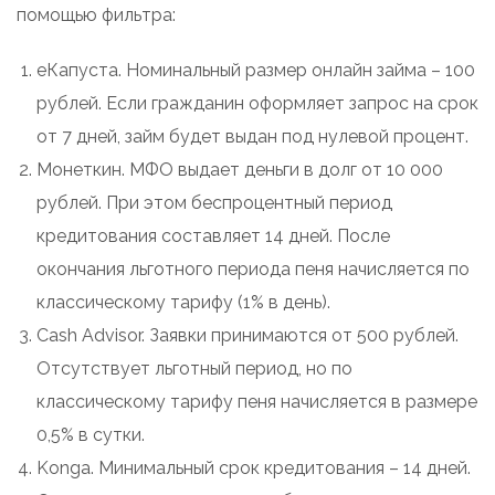
помощью фильтра:
еКапуста. Номинальный размер онлайн займа – 100
рублей. Если гражданин оформляет запрос на срок
от 7 дней, займ будет выдан под нулевой процент.
Монеткин. МФО выдает деньги в долг от 10 000
рублей. При этом беспроцентный период
кредитования составляет 14 дней. После
окончания льготного периода пеня начисляется по
классическому тарифу (1% в день).
Cash Advisor. Заявки принимаются от 500 рублей.
Отсутствует льготный период, но по
классическому тарифу пеня начисляется в размере
0,5% в сутки.
Konga. Минимальный срок кредитования – 14 дней.