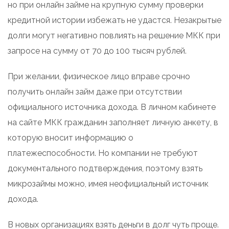
но при онлайн займе на крупную сумму проверки
кредитной истории избежать не удастся. Незакрытые
долги могут негативно повлиять на решение МКК при
запросе на сумму от 70 до 100 тысяч рублей.
При желании, физическое лицо вправе срочно
получить онлайн займ даже при отсутствии
официального источника дохода. В личном кабинете
на сайте МКК гражданин заполняет личную анкету, в
которую вносит информацию о
платежеспособности. Но компании не требуют
документального подтверждения, поэтому взять
микрозаймы можно, имея неофициальный источник
дохода.
В новых организациях взять деньги в долг чуть проще.