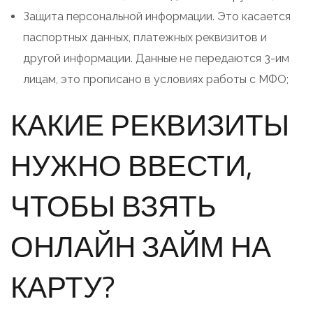
Защита персональной информации. Это касается
паспортных данных, платежных реквизитов и
другой информации. Данные не передаются 3-им
лицам, это прописано в условиях работы с МФО;
КАКИЕ РЕКВИЗИТЫ
НУЖНО ВВЕСТИ,
ЧТОБЫ ВЗЯТЬ
ОНЛАЙН ЗАЙМ НА
КАРТУ?