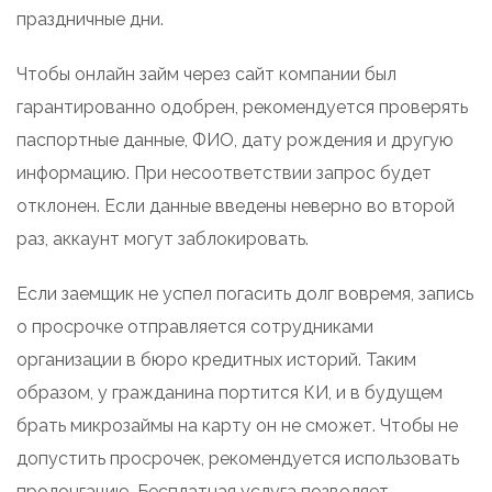
праздничные дни.
Чтобы онлайн займ через сайт компании был
гарантированно одобрен, рекомендуется проверять
паспортные данные, ФИО, дату рождения и другую
информацию. При несоответствии запрос будет
отклонен. Если данные введены неверно во второй
раз, аккаунт могут заблокировать.
Если заемщик не успел погасить долг вовремя, запись
о просрочке отправляется сотрудниками
организации в бюро кредитных историй. Таким
образом, у гражданина портится КИ, и в будущем
брать микрозаймы на карту он не сможет. Чтобы не
допустить просрочек, рекомендуется использовать
пролонгацию. Бесплатная услуга позволяет