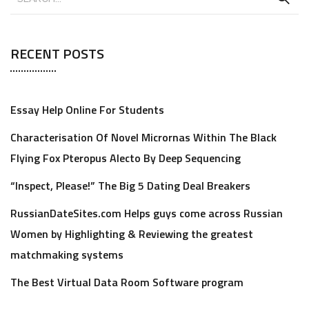
RECENT POSTS
Essay Help Online For Students
Characterisation Of Novel Micrornas Within The Black
Flying Fox Pteropus Alecto By Deep Sequencing
“Inspect, Please!” The Big 5 Dating Deal Breakers
RussianDateSites.com Helps guys come across Russian
Women by Highlighting & Reviewing the greatest
matchmaking systems
The Best Virtual Data Room Software program