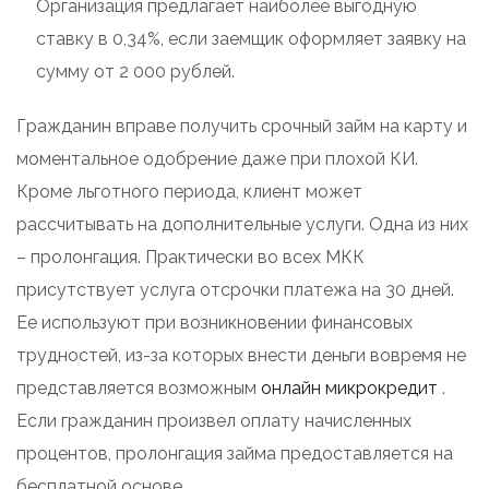
Организация предлагает наиболее выгодную
ставку в 0,34%, если заемщик оформляет заявку на
сумму от 2 000 рублей.
Гражданин вправе получить срочный займ на карту и
моментальное одобрение даже при плохой КИ.
Кроме льготного периода, клиент может
рассчитывать на дополнительные услуги. Одна из них
– пролонгация. Практически во всех МКК
присутствует услуга отсрочки платежа на 30 дней.
Ее используют при возникновении финансовых
трудностей, из-за которых внести деньги вовремя не
представляется возможным
онлайн микрокредит
.
Если гражданин произвел оплату начисленных
процентов, пролонгация займа предоставляется на
бесплатной основе.