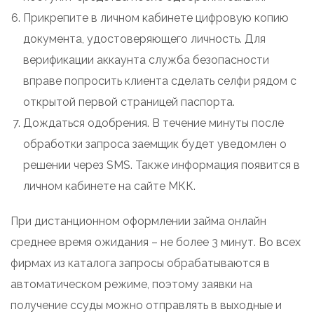
Прикрепите в личном кабинете цифровую копию
документа, удостоверяющего личность. Для
верификации аккаунта служба безопасности
вправе попросить клиента сделать селфи рядом с
открытой первой страницей паспорта.
Дождаться одобрения. В течение минуты после
обработки запроса заемщик будет уведомлен о
решении через SMS. Также информация появится в
личном кабинете на сайте МКК.
При дистанционном оформлении займа онлайн
среднее время ожидания – не более 3 минут. Во всех
фирмах из каталога запросы обрабатываются в
автоматическом режиме, поэтому заявки на
получение ссуды можно отправлять в выходные и